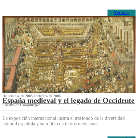
Ver más
De octubre de 2005 a febrero de 2006
España medieval y el legado de Occidente
Castillo de Chapultepec
La exposición internacional ilustra el trasfondo de la diversidad
cultural española y su reflejo en tierras mexicanas.…