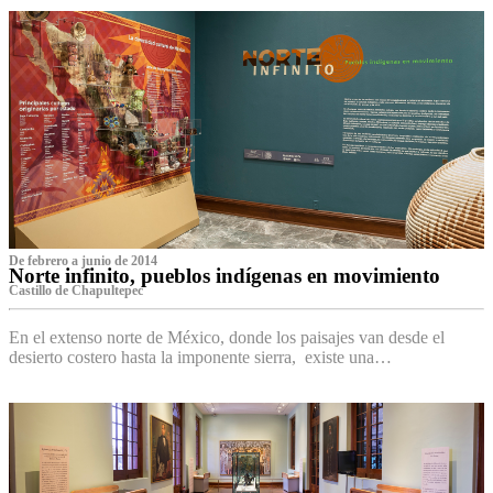
De febrero a junio de 2014
Norte infinito, pueblos indígenas en movimiento
Castillo de Chapultepec
En el extenso norte de México, donde los paisajes van desde el
desierto costero hasta la imponente sierra, existe una…