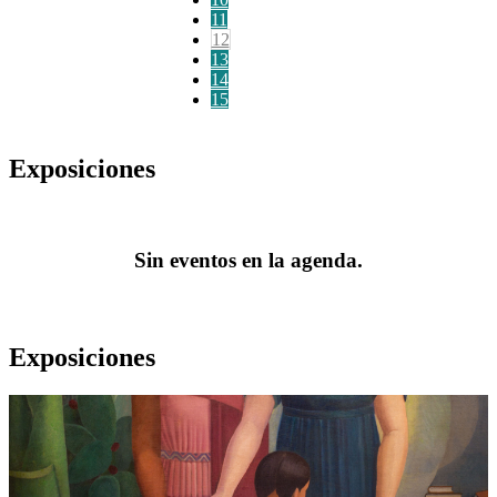
11
12
13
14
15
Exposiciones
Sin eventos en la agenda.
Exposiciones