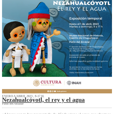
ENERO A ABRIL 2023 , 9-17 H.
Nezahualcóyotl, el rey y el agua
Patio del Alcázar