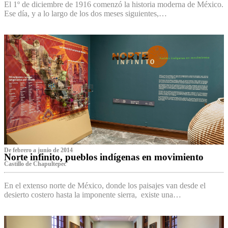
El 1º de diciembre de 1916 comenzó la historia moderna de México.
Ese día, y a lo largo de los dos meses siguientes,…
De febrero a junio de 2014
Norte infinito, pueblos indígenas en movimiento
Castillo de Chapultepec
En el extenso norte de México, donde los paisajes van desde el
desierto costero hasta la imponente sierra, existe una…