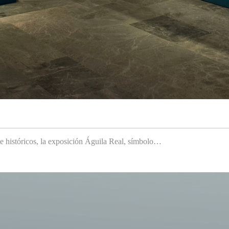
 e históricos, la exposición Águila Real, símbolo…