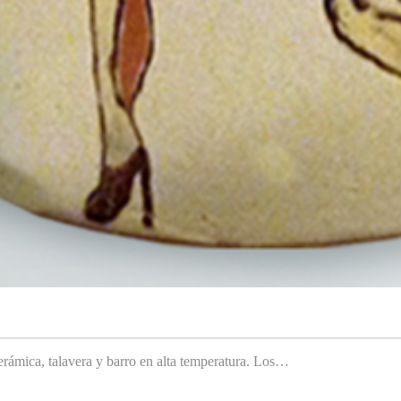
rámica, talavera y barro en alta temperatura. Los…