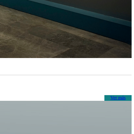
Ver más