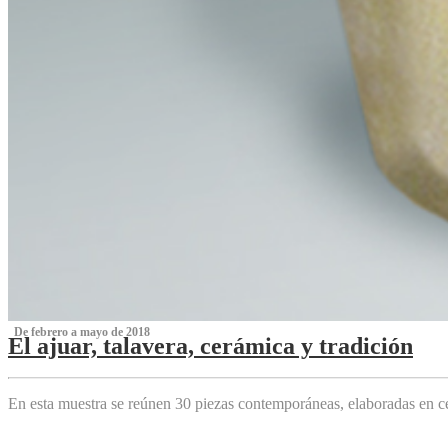
‌ De febrero a mayo de 2018
El ajuar, talavera, cerámica y tradición
‌
En esta muestra se reúnen 30 piezas contemporáneas, elaboradas en ce