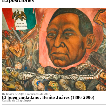
De finales de 2006 a comienzos de 2007
El buen ciudadano: Benito Juárez (1806-2006)
Castillo de Chapultepec