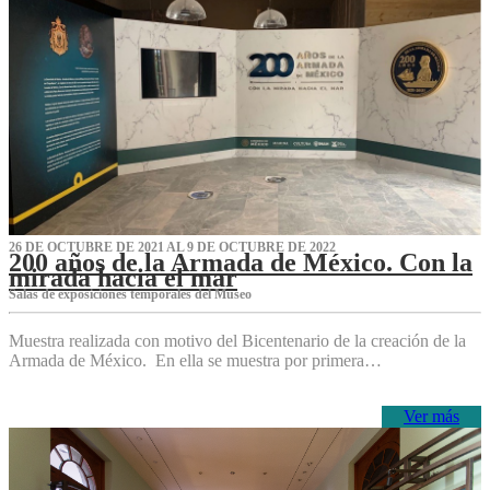
26 DE OCTUBRE DE 2021 AL 9 DE OCTUBRE DE 2022
200 años de la Armada de México. Con la
mirada hacia el mar
Salas de exposiciones temporales del Museo‌
Muestra realizada con motivo del Bicentenario de la creación de la
Armada de México. En ella se muestra por primera…
Ver más