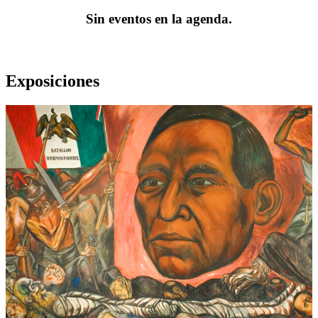
Sin eventos en la agenda.
Exposiciones