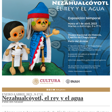
ENERO A ABRIL 2023 , 9-17 H.
Nezahualcóyotl, el rey y el agua
Patio del Alcázar