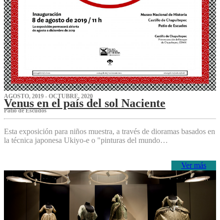
AGOSTO, 2019 - OCTUBRE, 2020
Venus en el país del sol Naciente
P‌atio de Escudos
Esta exposición para niños muestra, a través de dioramas basados en
la técnica japonesa Ukiyo-e o "pinturas del mundo…
Ver más