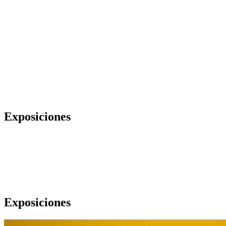
Exposiciones
Exposiciones