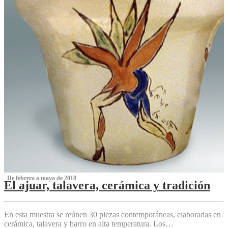
‌ De febrero a mayo de 2018
El ajuar, talavera, cerámica y tradición
‌
En esta muestra se reúnen 30 piezas contemporáneas, elaboradas en
cerámica, talavera y barro en alta temperatura. Los…