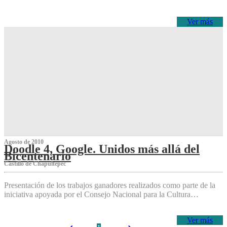
Ver más
Agosto de 2010
Doodle 4, Google. Unidos más allá del
Bicentenario
Castillo de Chapultepec
Presentación de los trabajos ganadores realizados como parte de la
iniciativa apoyada por el Consejo Nacional para la Cultura…
Ver más