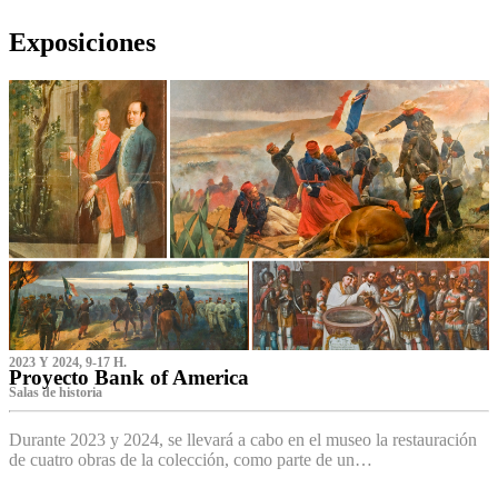
Exposiciones
2023 Y 2024, 9-17 H.
Proyecto Bank of America
S‌alas de historia
Durante 2023 y 2024, se llevará a cabo en el museo la restauración
de cuatro obras de la colección, como parte de un…