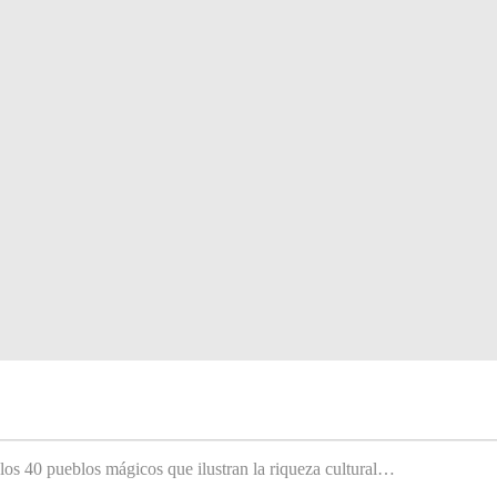
 los 40 pueblos mágicos que ilustran la riqueza cultural…