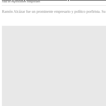
Sala de exposiciones temporales
Ramón Alcázar fue un prominente empresario y político porfirista. Su