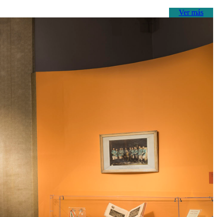
Ver más