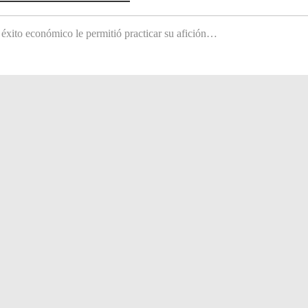
 éxito económico le permitió practicar su afición…