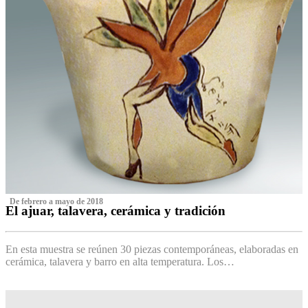
‌ De febrero a mayo de 2018
El ajuar, talavera, cerámica y tradición
‌
En esta muestra se reúnen 30 piezas contemporáneas, elaboradas en
cerámica, talavera y barro en alta temperatura. Los…