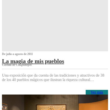
De julio a agosto de 2011
La magia de mis pueblos
Castillo de Chapultepec
Una exposición que da cuenta de las tradiciones y atractivos de 38
de los 40 pueblos mágicos que ilustran la riqueza cultural…
Ver más