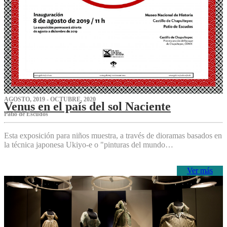
AGOSTO, 2019 - OCTUBRE, 2020
Venus en el país del sol Naciente
P‌atio de Escudos
Esta exposición para niños muestra, a través de dioramas basados en
la técnica japonesa Ukiyo-e o "pinturas del mundo…
Ver más