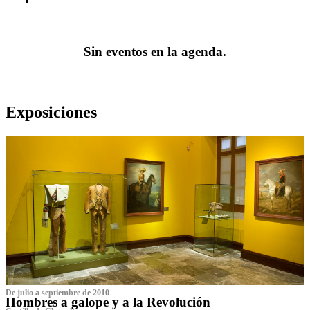
Sin eventos en la agenda.
Exposiciones
De julio a septiembre de 2010
Hombres a galope y a la Revolución