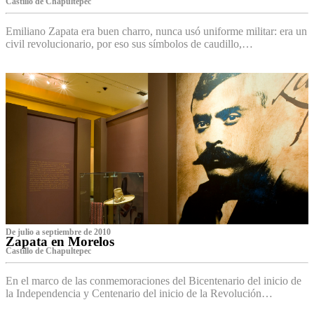
Castillo de Chapultepec
Emiliano Zapata era buen charro, nunca usó uniforme militar: era un
civil revolucionario, por eso sus símbolos de caudillo,…
De julio a septiembre de 2010
Zapata en Morelos
Castillo de Chapultepec
En el marco de las conmemoraciones del Bicentenario del inicio de
la Independencia y Centenario del inicio de la Revolución…