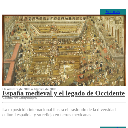
Ver más
De octubre de 2005 a febrero de 2006
España medieval y el legado de Occidente
Castillo de Chapultepec
La exposición internacional ilustra el trasfondo de la diversidad
cultural española y su reflejo en tierras mexicanas.…