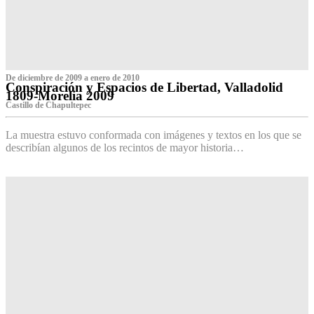
De diciembre de 2009 a enero de 2010
Conspiración y Espacios de Libertad, Valladolid
1809-Morelia 2009
Castillo de Chapultepec
La muestra estuvo conformada con imágenes y textos en los que se
describían algunos de los recintos de mayor historia…