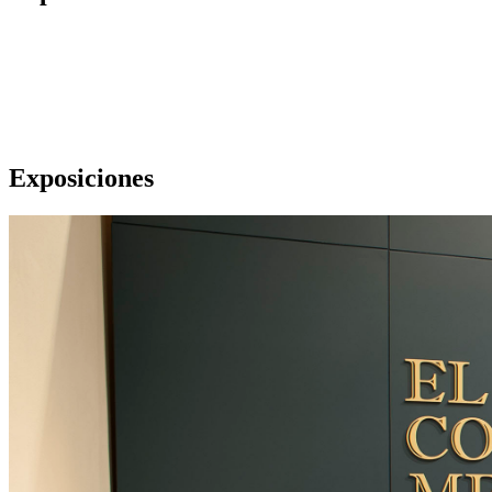
Exposiciones