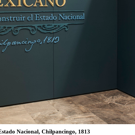
 Estado Nacional, Chilpancingo, 1813