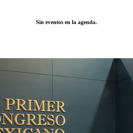
Sin eventos en la agenda.