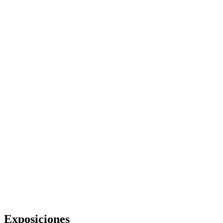
Exposiciones