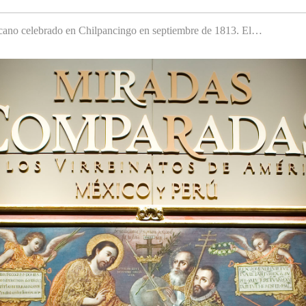
cano celebrado en Chilpancingo en septiembre de 1813. El…