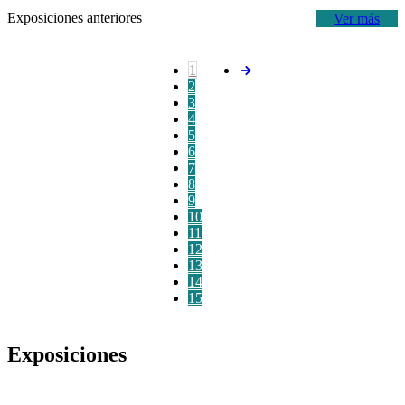
Exposiciones anteriores
Ver más
1
2
3
4
5
6
7
8
9
10
11
12
13
14
15
Exposiciones