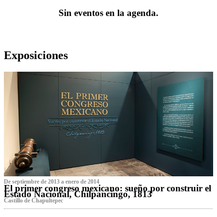
Sin eventos en la agenda.
Exposiciones
De septiembre de 2013 a enero de 2014
El primer congreso mexicano: sueño por construir el
Estado Nacional, Chilpancingo, 1813
Castillo de Chapultepec