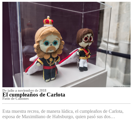
De julio a noviembre de 2018
El cumpleaños de Carlota
Patio de Cañones
Esta muestra recrea, de manera lúdica, el cumpleaños de Carlota,
esposa de Maximiliano de Habsburgo, quien pasó sus dos…