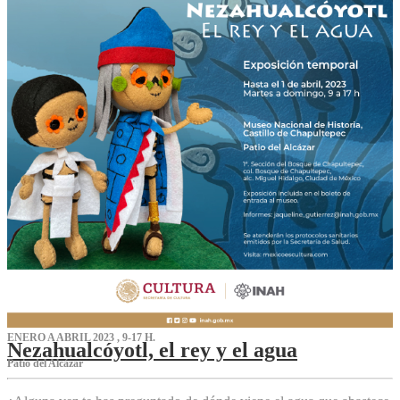
ENERO A ABRIL 2023 , 9-17 H.
Nezahualcóyotl, el rey y el agua
Patio del Alcázar