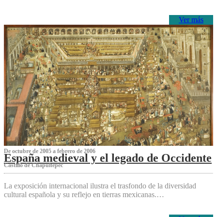
Ver más
De octubre de 2005 a febrero de 2006
España medieval y el legado de Occidente
Castillo de Chapultepec
La exposición internacional ilustra el trasfondo de la diversidad
cultural española y su reflejo en tierras mexicanas.…