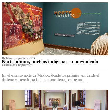
De febrero a junio de 2014
Norte infinito, pueblos indígenas en movimiento
Castillo de Chapultepec
En el extenso norte de México, donde los paisajes van desde el
desierto costero hasta la imponente sierra, existe una…