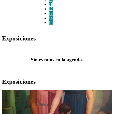
11
12
13
14
15
Exposiciones
Sin eventos en la agenda.
Exposiciones