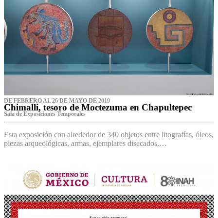
DE FEBRERO AL 26 DE MAYO DE 2019
Chimalli, tesoro de Moctezuma en Chapultepec
Sala de Exposiciones Temporales
Esta exposición con alrededor de 340 objetos entre litografías, óleos,
piezas arqueológicas, armas, ejemplares disecados,…