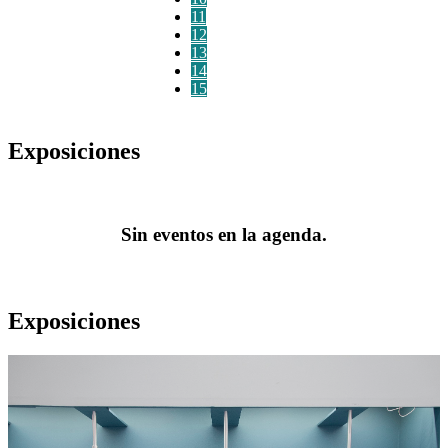
11
12
13
14
15
Exposiciones
Sin eventos en la agenda.
Exposiciones