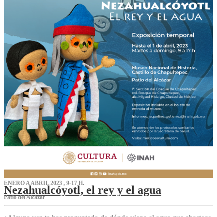
ENERO A ABRIL 2023 , 9-17 H.
Nezahualcóyotl, el rey y el agua
Patio del Alcázar