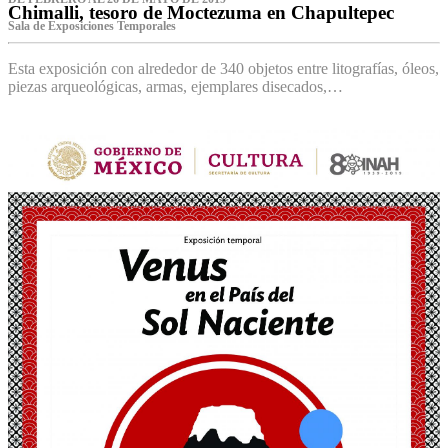
Chimalli, tesoro de Moctezuma en Chapultepec
Sala de Exposiciones Temporales
Esta exposición con alrededor de 340 objetos entre litografías, óleos,
piezas arqueológicas, armas, ejemplares disecados,…