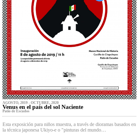
AGOSTO, 2019 - OCTUBRE, 2020
Venus en el país del sol Naciente
P‌atio de Escudos
Esta exposición para niños muestra, a través de dioramas basados en
la técnica japonesa Ukiyo-e o "pinturas del mundo…