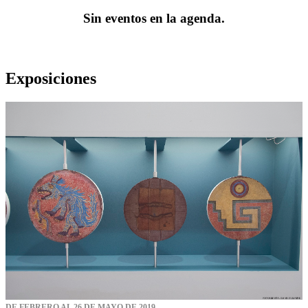
Sin eventos en la agenda.
Exposiciones
DE FEBRERO AL 26 DE MAYO DE 2019