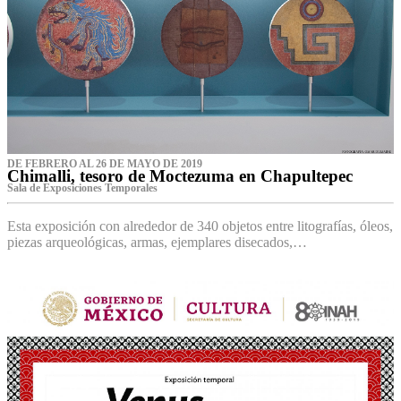
DE FEBRERO AL 26 DE MAYO DE 2019
Chimalli, tesoro de Moctezuma en Chapultepec
Sala de Exposiciones Temporales
Esta exposición con alrededor de 340 objetos entre litografías, óleos,
piezas arqueológicas, armas, ejemplares disecados,…