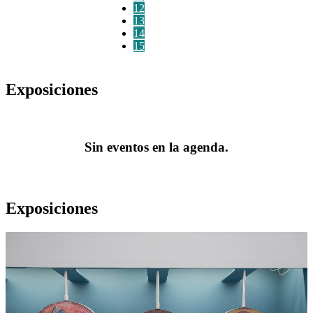
12
13
14
15
Exposiciones
Sin eventos en la agenda.
Exposiciones