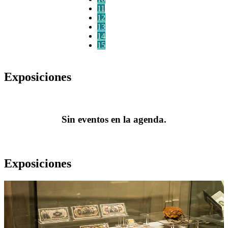
11
12
13
14
15
Exposiciones
Sin eventos en la agenda.
Exposiciones