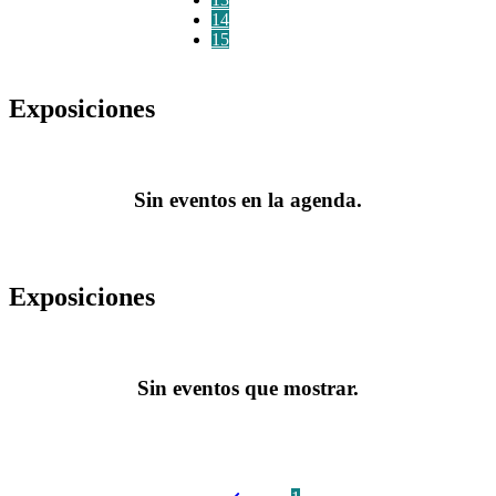
14
15
Exposiciones
Sin eventos en la agenda.
Exposiciones
Sin eventos que mostrar.