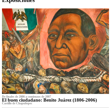
De finales de 2006 a comienzos de 2007
El buen ciudadano: Benito Juárez (1806-2006)
Castillo de Chapultepec