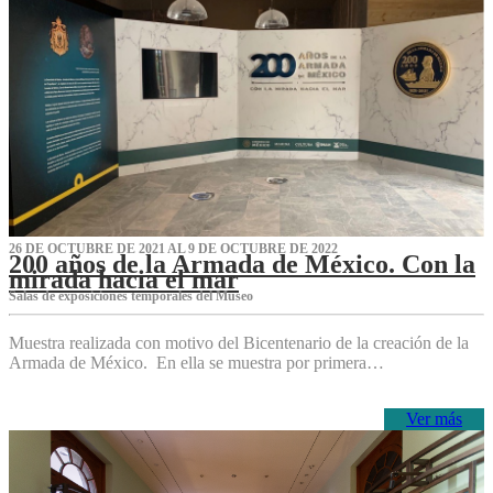
26 DE OCTUBRE DE 2021 AL 9 DE OCTUBRE DE 2022
200 años de la Armada de México. Con la
mirada hacia el mar
Salas de exposiciones temporales del Museo‌
Muestra realizada con motivo del Bicentenario de la creación de la
Armada de México. En ella se muestra por primera…
Ver más