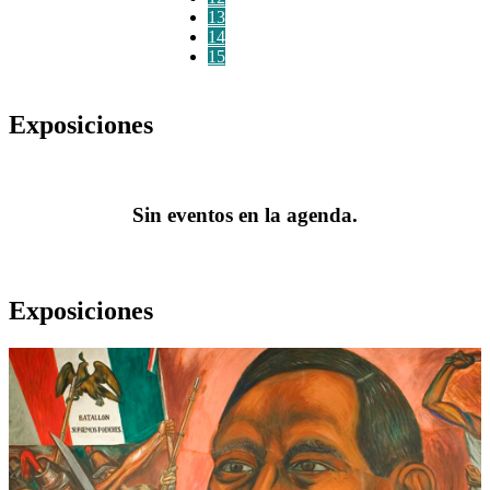
13
14
15
Exposiciones
Sin eventos en la agenda.
Exposiciones