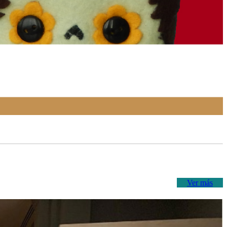
Ver más