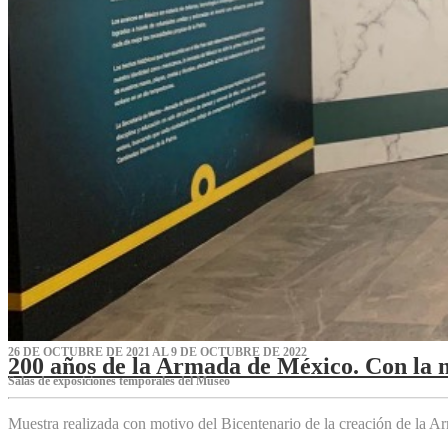
26 DE OCTUBRE DE 2021 AL 9 DE OCTUBRE DE 2022
200 años de la Armada de México. Con la 
Salas de exposiciones temporales del Museo‌
Muestra realizada con motivo del Bicentenario de la creación de la