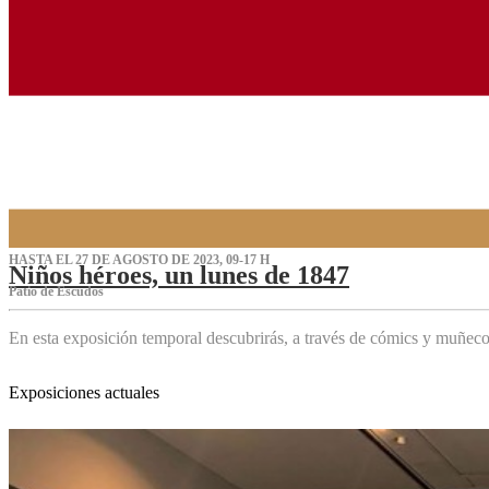
HASTA EL 27 DE AGOSTO DE 2023, 09-17 H
Niños héroes, un lunes de 1847
Patio de Escudos
En esta exposición temporal descubrirás, a través de cómics y muñeco
Exposiciones actuales