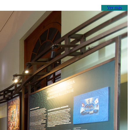
Ver más