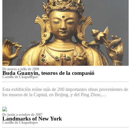
De marzo a julio de 2008
Buda Guanyin, tesoros de la compasió
Castillo de Chapultepec
Esta exhibición reúne más de 200 importantes obras provenientes de
los museos de la Capital, en Beijing, y del Ping Zhou,…
De junio a octubre de 2007
Landmarks of New York
Castillo de Chapultepec