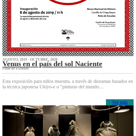
AGOSTO, 2019 - OCTUBRE, 2020
Venus en el país del sol Naciente
P‌atio de Escudos
Esta exposición para niños muestra, a través de dioramas basados en
la técnica japonesa Ukiyo-e o "pinturas del mundo…
Ver más