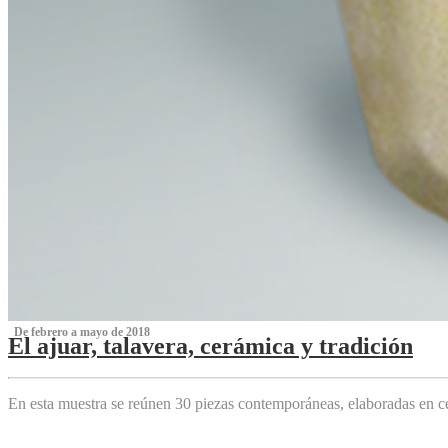
‌ De febrero a mayo de 2018
El ajuar, talavera, cerámica y tradición
‌
En esta muestra se reúnen 30 piezas contemporáneas, elaboradas en ce