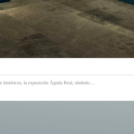
 e históricos, la exposición Águila Real, símbolo…