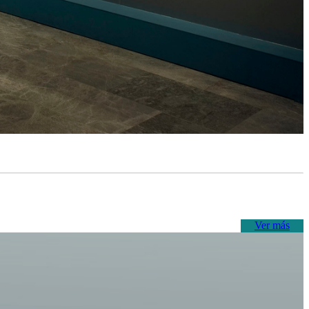
Ver más