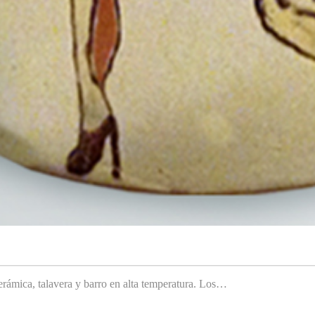
rámica, talavera y barro en alta temperatura. Los…