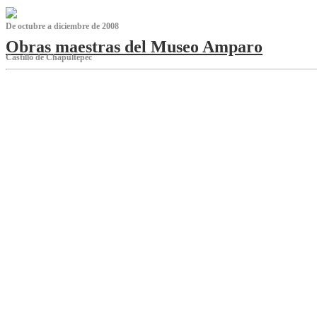
De octubre a diciembre de 2008
Obras maestras del Museo Amparo
Castillo de Chapultepec
‌