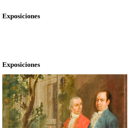
Exposiciones
Exposiciones