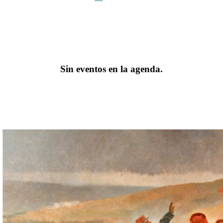
Sin eventos en la agenda.