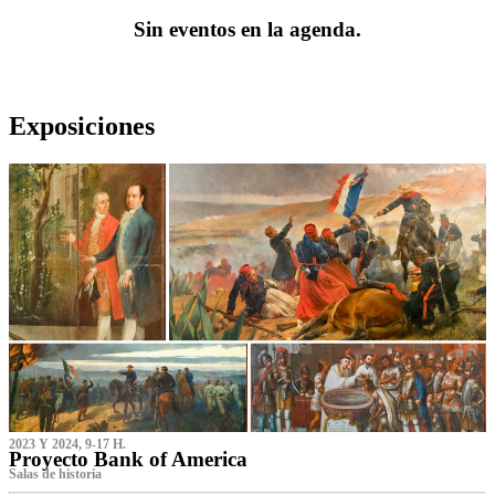
Sin eventos en la agenda.
Exposiciones
2023 Y 2024, 9-17 H.
Proyecto Bank of America
S‌alas de historia