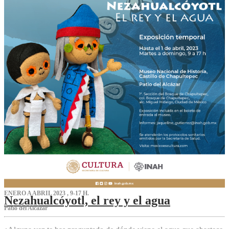
ENERO A ABRIL 2023 , 9-17 H.
Nezahualcóyotl, el rey y el agua
Patio del Alcázar