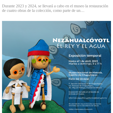
Durante 2023 y 2024, se llevará a cabo en el museo la restauración
de cuatro obras de la colección, como parte de un…