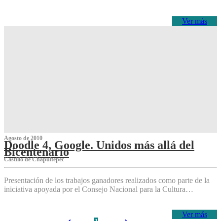
Ver más
Agosto de 2010
Doodle 4, Google. Unidos más allá del
Bicentenario
Castillo de Chapultepec
Presentación de los trabajos ganadores realizados como parte de la
iniciativa apoyada por el Consejo Nacional para la Cultura…
Ver más