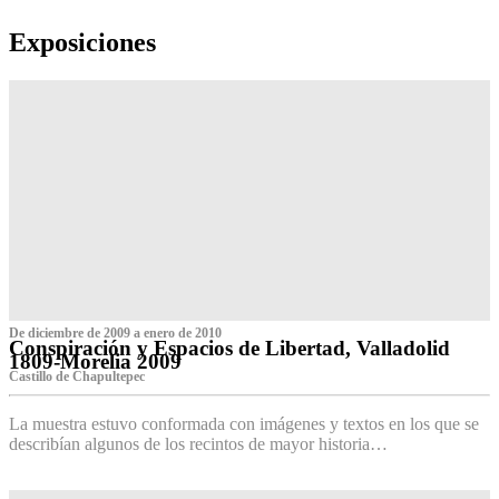
Exposiciones
De diciembre de 2009 a enero de 2010
Conspiración y Espacios de Libertad, Valladolid
1809-Morelia 2009
Castillo de Chapultepec
La muestra estuvo conformada con imágenes y textos en los que se
describían algunos de los recintos de mayor historia…