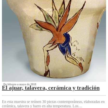
‌ De febrero a mayo de 2018
El ajuar, talavera, cerámica y tradición
‌
En esta muestra se reúnen 30 piezas contemporáneas, elaboradas en
cerámica, talavera y barro en alta temperatura. Los…