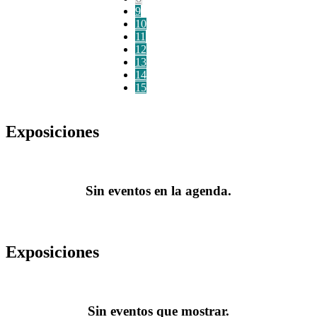
9
10
11
12
13
14
15
Exposiciones
Sin eventos en la agenda.
Exposiciones
Sin eventos que mostrar.