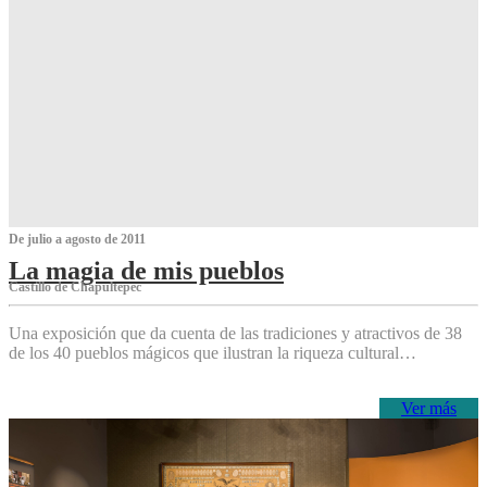
De julio a agosto de 2011
La magia de mis pueblos
Castillo de Chapultepec
Una exposición que da cuenta de las tradiciones y atractivos de 38
de los 40 pueblos mágicos que ilustran la riqueza cultural…
Ver más