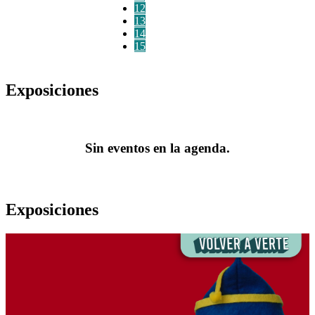
12
13
14
15
Exposiciones
Sin eventos en la agenda.
Exposiciones