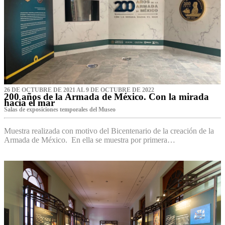
26 DE OCTUBRE DE 2021 AL 9 DE OCTUBRE DE 2022
200 años de la Armada de México. Con la mirada
hacia el mar
Salas de exposiciones temporales del Museo‌
Muestra realizada con motivo del Bicentenario de la creación de la
Armada de México. En ella se muestra por primera…