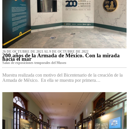
26 DE OCTUBRE DE 2021 AL 9 DE OCTUBRE DE 2022
200 años de la Armada de México. Con la mirada
hacia el mar
Salas de exposiciones temporales del Museo‌
Muestra realizada con motivo del Bicentenario de la creación de la
Armada de México. En ella se muestra por primera…