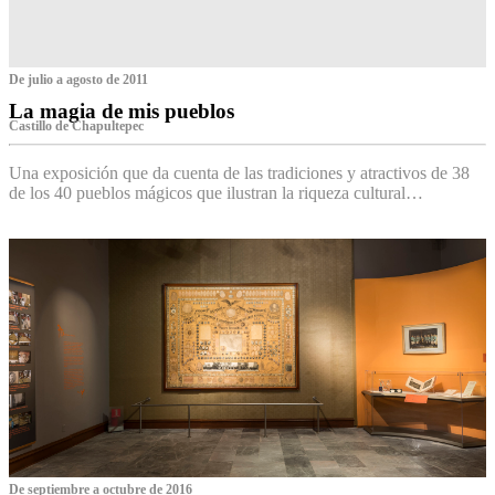
De julio a agosto de 2011
La magia de mis pueblos
Castillo de Chapultepec
Una exposición que da cuenta de las tradiciones y atractivos de 38
de los 40 pueblos mágicos que ilustran la riqueza cultural…
De septiembre a octubre de 2016