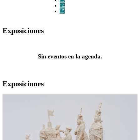
14
15
Exposiciones
Sin eventos en la agenda.
Exposiciones