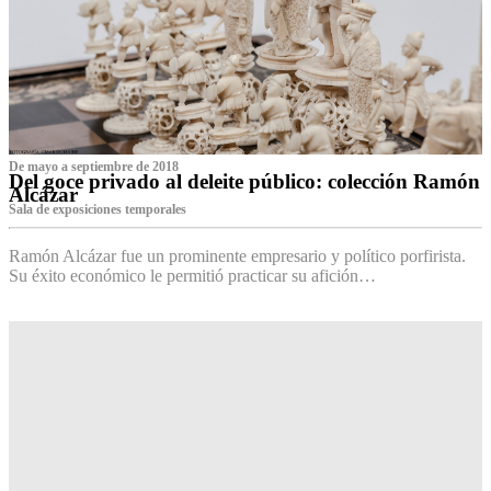
De mayo a septiembre de 2018
Del goce privado al deleite público: colección Ramón
Alcázar
Sala de exposiciones temporales
Ramón Alcázar fue un prominente empresario y político porfirista.
Su éxito económico le permitió practicar su afición…