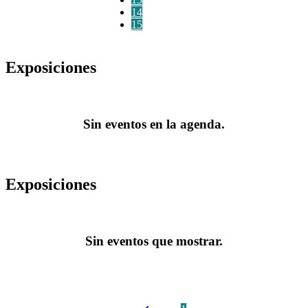
14
15
Exposiciones
Sin eventos en la agenda.
Exposiciones
Sin eventos que mostrar.