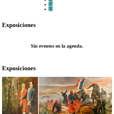
14
15
Exposiciones
Sin eventos en la agenda.
Exposiciones