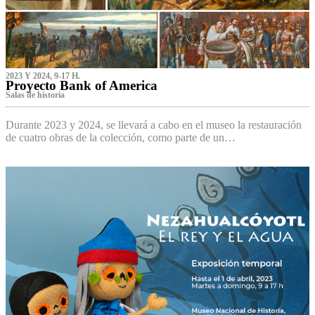
2023 Y 2024, 9-17 H.
Proyecto Bank of America
S‌alas de historia
Durante 2023 y 2024, se llevará a cabo en el museo la restauración
de cuatro obras de la colección, como parte de un…