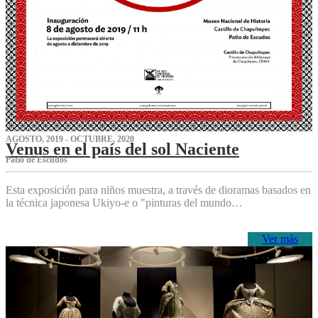
AGOSTO, 2019 - OCTUBRE, 2020
Venus en el país del sol Naciente
P‌atio de Escudos
Esta exposición para niños muestra, a través de dioramas basados en
la técnica japonesa Ukiyo-e o "pinturas del mundo…
Ver más