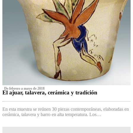
‌ De febrero a mayo de 2018
El ajuar, talavera, cerámica y tradición
‌
En esta muestra se reúnen 30 piezas contemporáneas, elaboradas en
cerámica, talavera y barro en alta temperatura. Los…