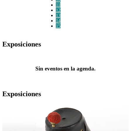
11
12
13
14
15
Exposiciones
Sin eventos en la agenda.
Exposiciones