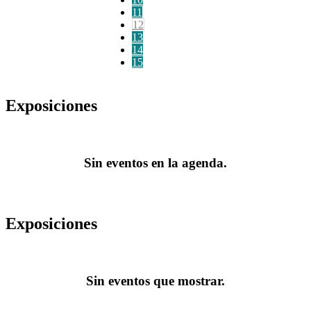
11
12
13
14
15
Exposiciones
Sin eventos en la agenda.
Exposiciones
Sin eventos que mostrar.