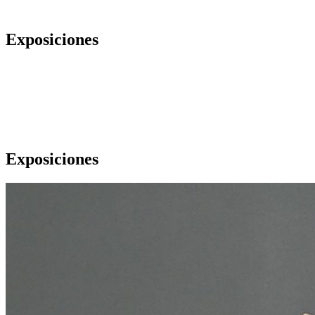
Exposiciones
Exposiciones