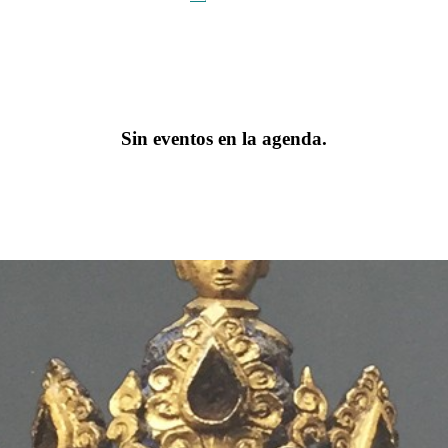
Sin eventos en la agenda.