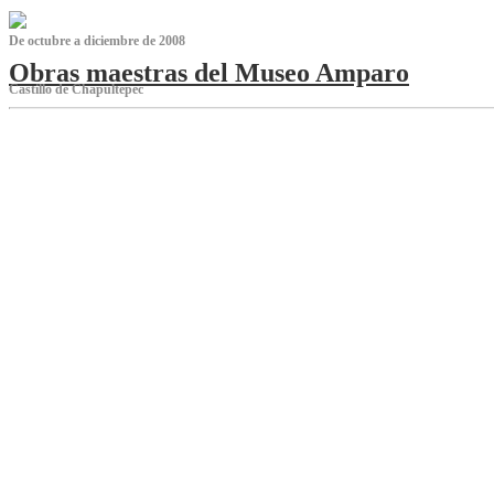
De octubre a diciembre de 2008
Obras maestras del Museo Amparo
Castillo de Chapultepec
‌