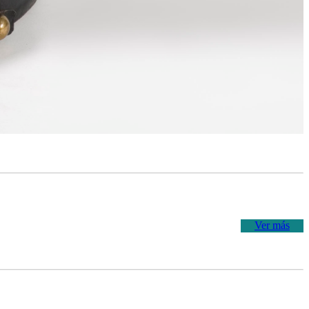
Ver más