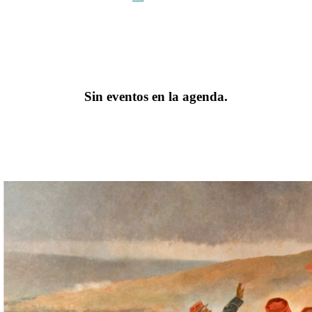
Sin eventos en la agenda.