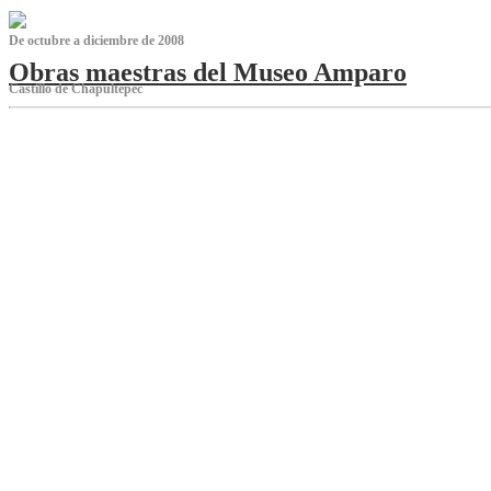
De octubre a diciembre de 2008
Obras maestras del Museo Amparo
Castillo de Chapultepec
‌