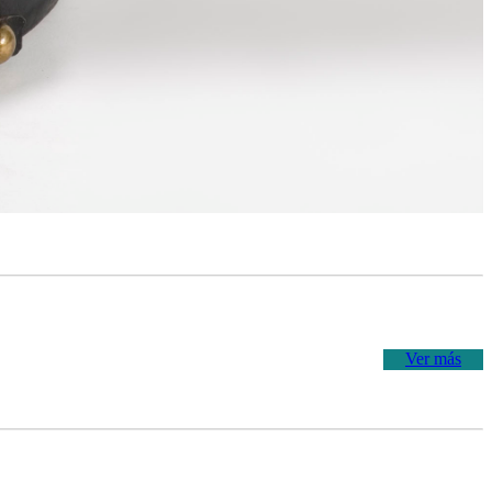
Ver más