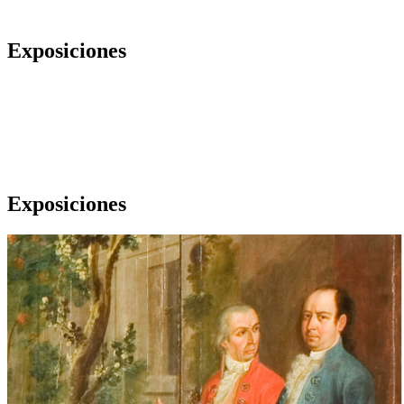
Exposiciones
Exposiciones