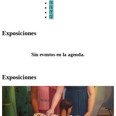
12
13
14
15
Exposiciones
Sin eventos en la agenda.
Exposiciones