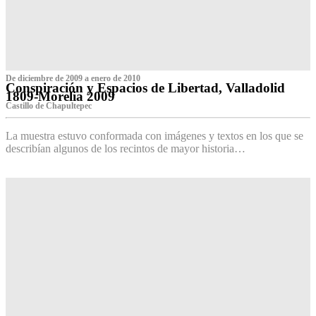
De diciembre de 2009 a enero de 2010
Conspiración y Espacios de Libertad, Valladolid
1809-Morelia 2009
Castillo de Chapultepec
La muestra estuvo conformada con imágenes y textos en los que se
describían algunos de los recintos de mayor historia…