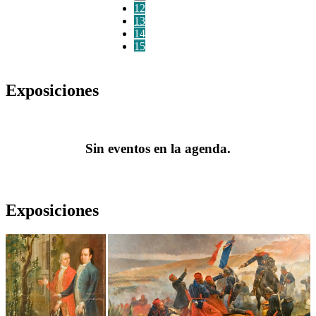
12
13
14
15
Exposiciones
Sin eventos en la agenda.
Exposiciones