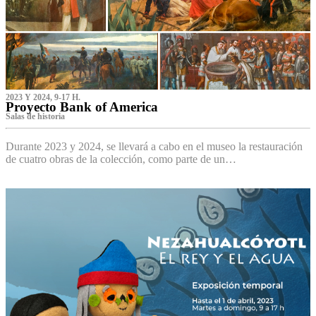
2023 Y 2024, 9-17 H.
Proyecto Bank of America
S‌alas de historia
Durante 2023 y 2024, se llevará a cabo en el museo la restauración
de cuatro obras de la colección, como parte de un…