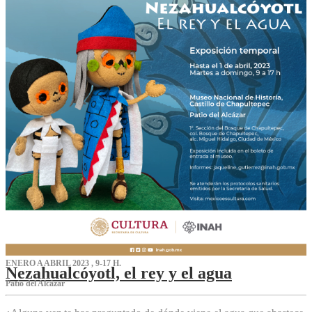
ENERO A ABRIL 2023 , 9-17 H.
Nezahualcóyotl, el rey y el agua
Patio del Alcázar