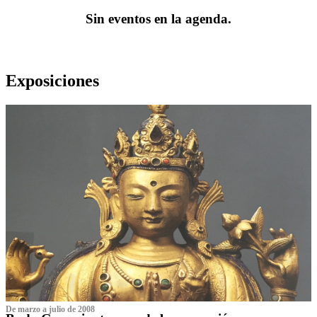
Sin eventos en la agenda.
Exposiciones
De marzo a julio de 2008