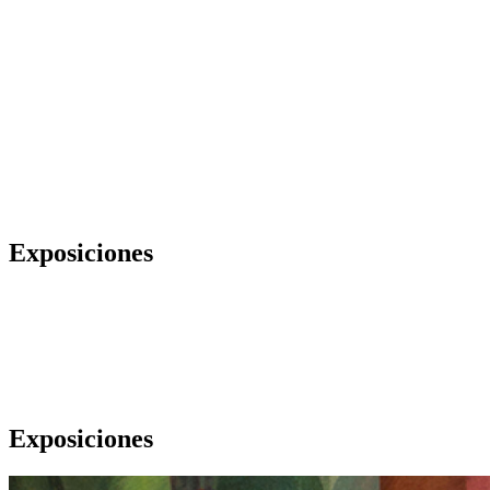
Exposiciones
Exposiciones