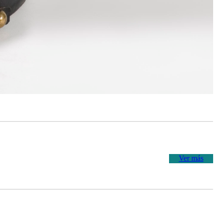
Ver más