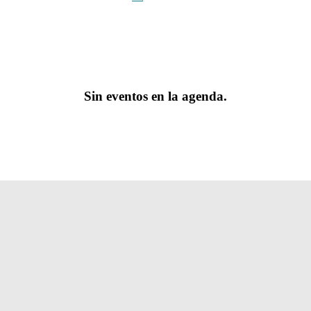
Sin eventos en la agenda.