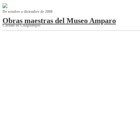
De octubre a diciembre de 2008
Obras maestras del Museo Amparo
Castillo de Chapultepec
‌