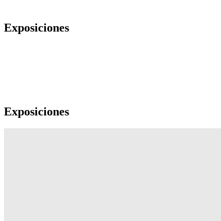
Exposiciones
Exposiciones